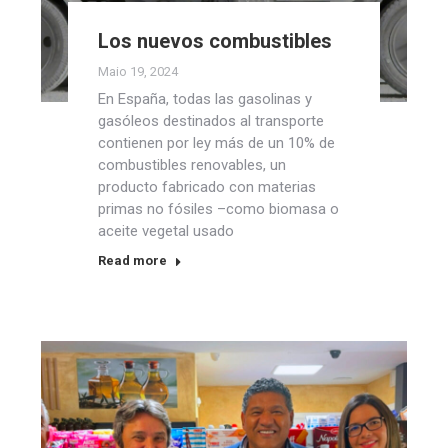
Los nuevos combustibles
Maio 19, 2024
En España, todas las gasolinas y
gasóleos destinados al transporte
contienen por ley más de un 10% de
combustibles renovables, un
producto fabricado con materias
primas no fósiles –como biomasa o
aceite vegetal usado
Read more