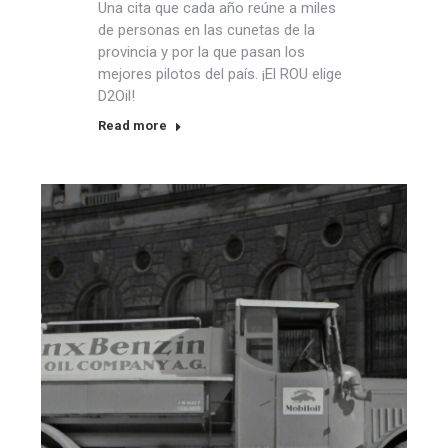
Una cita que cada año reúne a miles
de personas en las cunetas de la
provincia y por la que pasan los
mejores pilotos del país. ¡El ROU elige
D2Oil!
Read more