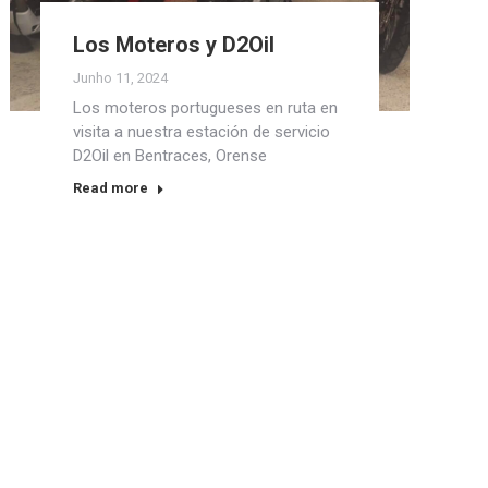
Los Moteros y D2Oil
Junho 11, 2024
Los moteros portugueses en ruta en
visita a nuestra estación de servicio
D2Oil en Bentraces, Orense
Read more