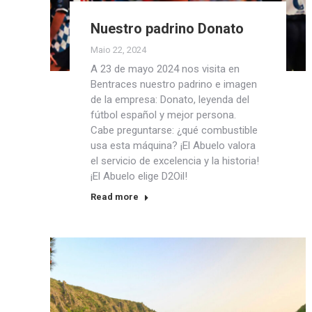
Nuestro padrino Donato
Maio 22, 2024
A 23 de mayo 2024 nos visita en
Bentraces nuestro padrino e imagen
de la empresa: Donato, leyenda del
fútbol español y mejor persona.
Cabe preguntarse: ¿qué combustible
usa esta máquina? ¡El Abuelo valora
el servicio de excelencia y la historia!
¡El Abuelo elige D2Oil!
Read more