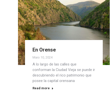
En Orense
Maio 10, 2024
A lo largo de las calles que
conforman la Ciudad Vieja se puede ir
descubriendo el rico patrimonio que
posee la capital orensana
Read more