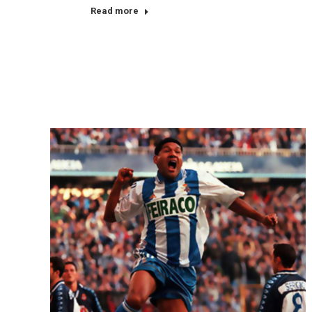
Read more