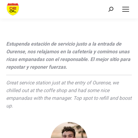
Search:
Estupenda estación de servicio justo a la entrada de
Ourense, nos relajamos en la cafetería y comimos unas
ricas empanadas con el responsable. El mejor sitio para
repostar y reponer fuerzas.
Great service station just at the entry of Ourense, we
chilled out at the coffe shop and had some nice
empanadas with the manager. Top spot to refill and boost
up.