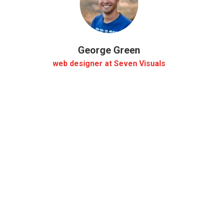
George Green
web designer at Seven Visuals