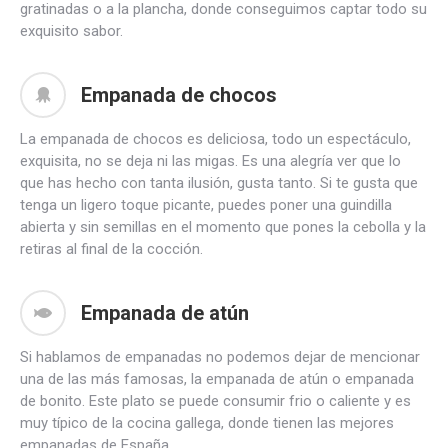
gratinadas o a la plancha, donde conseguimos captar todo su
exquisito sabor.
Empanada de chocos
La empanada de chocos es deliciosa, todo un espectáculo,
exquisita, no se deja ni las migas. Es una alegría ver que lo
que has hecho con tanta ilusión, gusta tanto. Si te gusta que
tenga un ligero toque picante, puedes poner una guindilla
abierta y sin semillas en el momento que pones la cebolla y la
retiras al final de la cocción.
Empanada de atún
Si hablamos de empanadas no podemos dejar de mencionar
una de las más famosas, la empanada de atún o empanada
de bonito. Este plato se puede consumir frio o caliente y es
muy típico de la cocina gallega, donde tienen las mejores
empanadas de España.