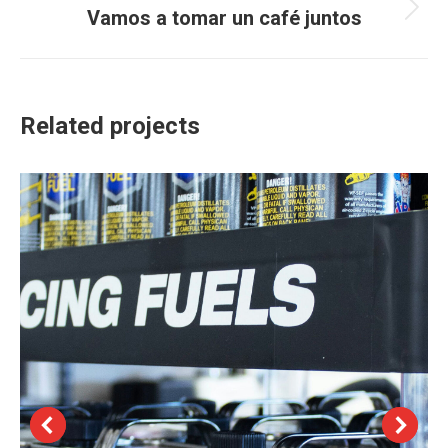
navigation
Vamos a tomar un café juntos
Next
project:
Related projects