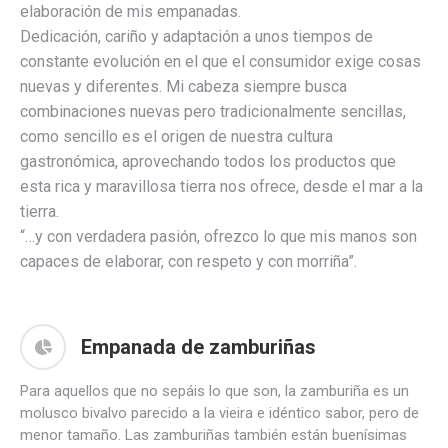
elaboración de mis empanadas.
Dedicación, cariño y adaptación a unos tiempos de
constante evolución en el que el consumidor exige cosas
nuevas y diferentes. Mi cabeza siempre busca
combinaciones nuevas pero tradicionalmente sencillas,
como sencillo es el origen de nuestra cultura
gastronómica, aprovechando todos los productos que
esta rica y maravillosa tierra nos ofrece, desde el mar a la
tierra.
“…y con verdadera pasión, ofrezco lo que mis manos son
capaces de elaborar, con respeto y con morriña”.
Empanada de zamburiñas
Para aquellos que no sepáis lo que son, la zamburiña es un
molusco bivalvo parecido a la vieira e idéntico sabor, pero de
menor tamaño. Las zamburiñas también están buenísimas