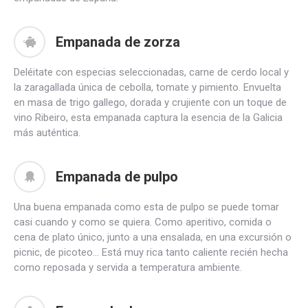
Empanada de zorza
Deléitate con especias seleccionadas, carne de cerdo local y
la zaragallada única de cebolla, tomate y pimiento. Envuelta
en masa de trigo gallego, dorada y crujiente con un toque de
vino Ribeiro, esta empanada captura la esencia de la Galicia
más auténtica.
Empanada de pulpo
Una buena empanada como esta de pulpo se puede tomar
casi cuando y como se quiera. Como aperitivo, comida o
cena de plato único, junto a una ensalada, en una excursión o
picnic, de picoteo... Está muy rica tanto caliente recién hecha
como reposada y servida a temperatura ambiente.