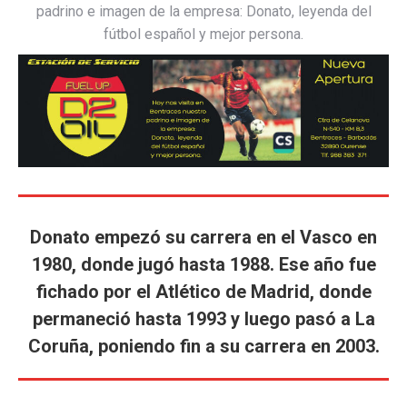
padrino e imagen de la empresa: Donato, leyenda del
fútbol español y mejor persona.
Donato empezó su carrera en el Vasco en
1980, donde jugó hasta 1988. Ese año fue
fichado por el Atlético de Madrid, donde
permaneció hasta 1993 y luego pasó a La
Coruña, poniendo fin a su carrera en 2003.