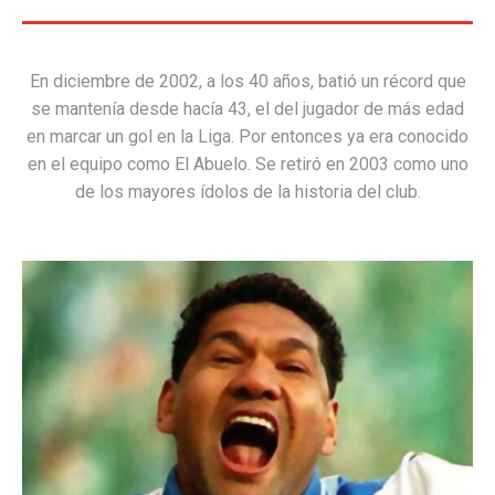
En diciembre de 2002, a los 40 años, batió un récord que
se mantenía desde hacía 43, el del jugador de más edad
en marcar un gol en la Liga. Por entonces ya era conocido
en el equipo como El Abuelo. Se retiró en 2003 como uno
de los mayores ídolos de la historia del club.