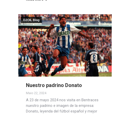
D2OIL Blog
Nuestro padrino Donato
Maio 22, 2024
A 23 de mayo 2024 nos visita en Bentraces
nuestro padrino e imagen de la empresa:
Donato, leyenda del fútbol español y mejor