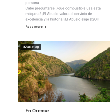
persona.
Cabe preguntarse: ¿qué combustible usa esta
máquina? ¡El Abuelo valora el servicio de
excelencia y la historia! ¡El Abuelo elige D2Oil!
Read more
D2OIL Blog
En Orense