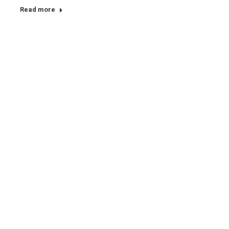
Read more