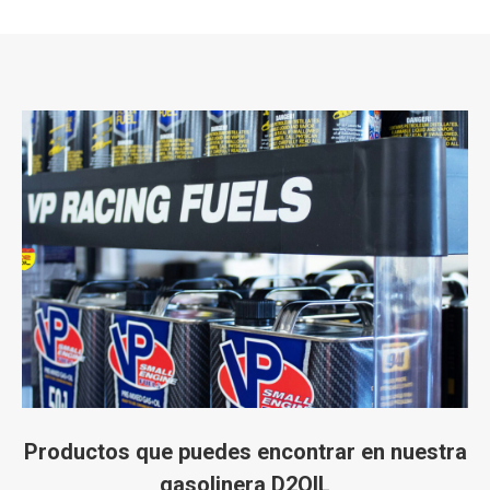
Productos que puedes encontrar en nuestra
gasolinera D2OIL