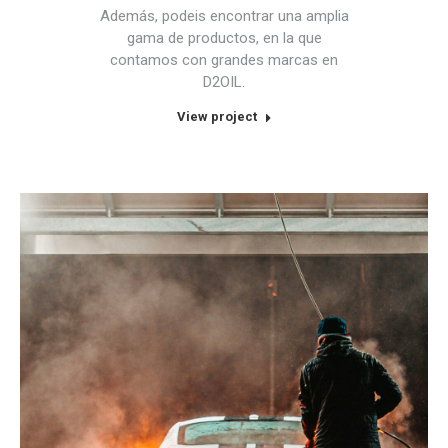
Además, podeis encontrar una amplia
gama de productos, en la que
contamos con grandes marcas en
D2OIL.
View project