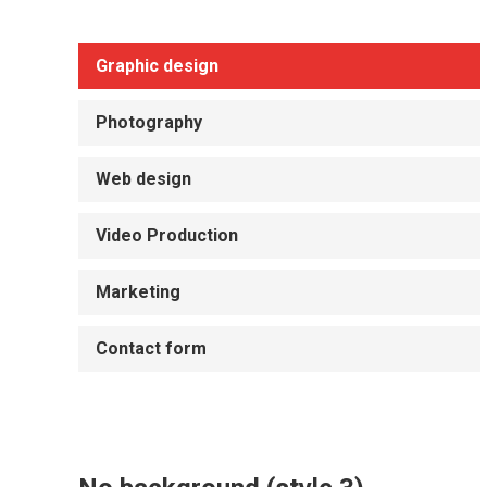
Graphic design
Photography
Web design
Video Production
Marketing
Contact form