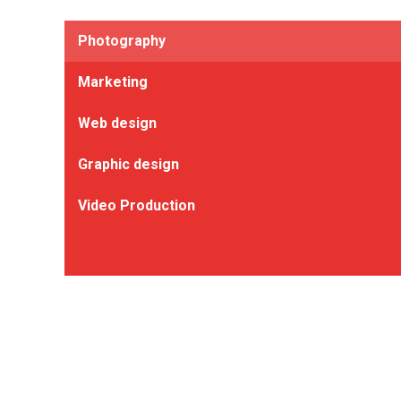
Photography
Marketing
Web design
Graphic design
Video Production