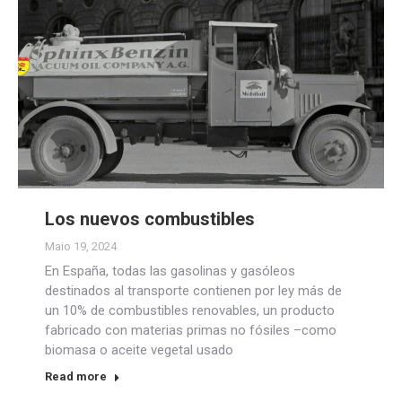
Los nuevos combustibles
Maio 19, 2024
En España, todas las gasolinas y gasóleos
destinados al transporte contienen por ley más de
un 10% de combustibles renovables, un producto
fabricado con materias primas no fósiles –como
biomasa o aceite vegetal usado
Read more