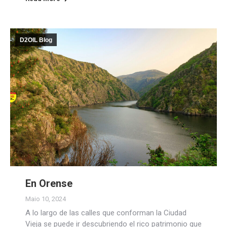
D2OIL Blog
En Orense
Maio 10, 2024
A lo largo de las calles que conforman la Ciudad
Vieja se puede ir descubriendo el rico patrimonio que