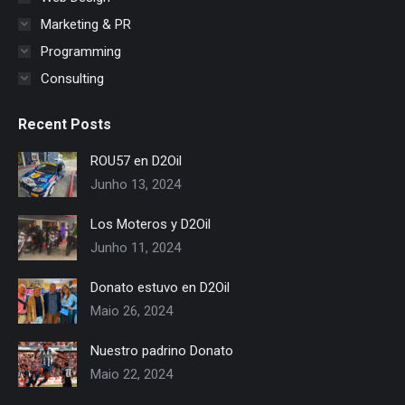
Marketing & PR
Programming
Consulting
Recent Posts
ROU57 en D2Oil
Junho 13, 2024
Los Moteros y D2Oil
Junho 11, 2024
Donato estuvo en D2Oil
Maio 26, 2024
Nuestro padrino Donato
Maio 22, 2024