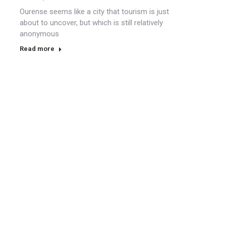
Ourense seems like a city that tourism is just
about to uncover, but which is still relatively
anonymous
Read more