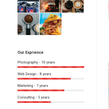
Our Exprience
Photography - 10 years
Web Design - 8 years
Marketing - 7 years
Consulting - 5 years