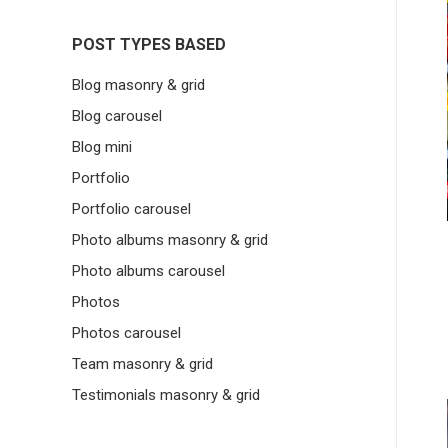
POST TYPES BASED
Blog masonry & grid
Blog carousel
Blog mini
Portfolio
Portfolio carousel
Photo albums masonry & grid
Photo albums carousel
Photos
Photos carousel
Team masonry & grid
Testimonials masonry & grid