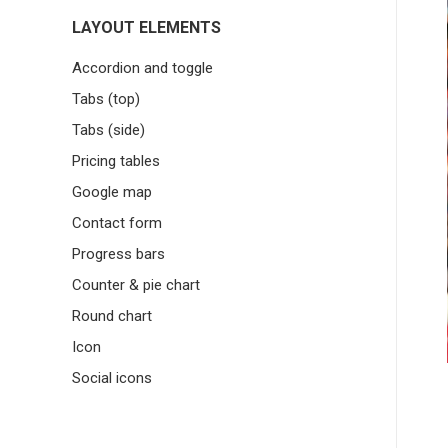
LAYOUT ELEMENTS
Accordion and toggle
Tabs (top)
Tabs (side)
Pricing tables
Google map
Contact form
Progress bars
Counter & pie chart
Round chart
Icon
Social icons