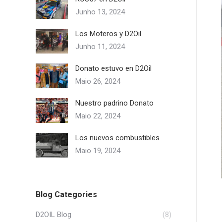
Junho 13, 2024
Los Moteros y D2Oil
Junho 11, 2024
Donato estuvo en D2Oil
Maio 26, 2024
Nuestro padrino Donato
Maio 22, 2024
Los nuevos combustibles
Maio 19, 2024
Blog Categories
D2OIL Blog
(8)