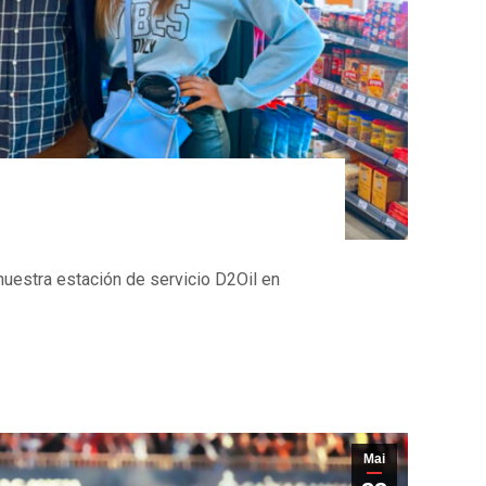
nuestra estación de servicio D2Oil en
Mai