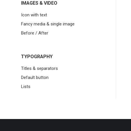
IMAGES & VIDEO
Icon with text
Fancy media & single image
Before / After
TYPOGRAPHY
Titles & separators
Default button
Lists