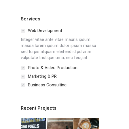
Services
Web Development
Integer vitae ante vitae mauris ipsum
massa lorem ipsum dolor ipsum massa
sed turpis aliquam eleifend id pulvinar
vulputate tristique urna, nec feugiat.
Photo & Video Production
Marketing & PR
Business Consulting
Recent Projects